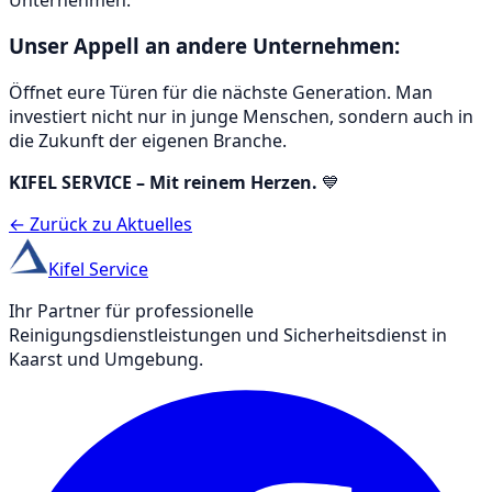
Unser Appell an andere Unternehmen:
Öffnet eure Türen für die nächste Generation. Man
investiert nicht nur in junge Menschen, sondern auch in
die Zukunft der eigenen Branche.
KIFEL SERVICE – Mit reinem Herzen.
💙
← Zurück zu Aktuelles
Kifel Service
Ihr Partner für professionelle
Reinigungsdienstleistungen und Sicherheitsdienst in
Kaarst und Umgebung.