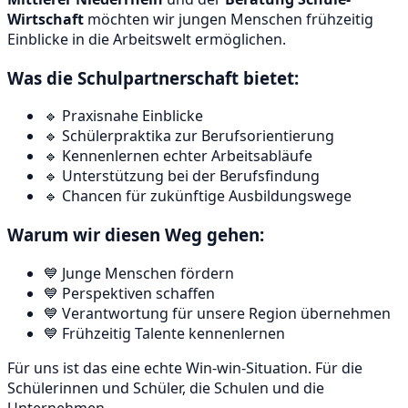
Wirtschaft
möchten wir jungen Menschen frühzeitig
Einblicke in die Arbeitswelt ermöglichen.
Was die Schulpartnerschaft bietet:
🔹 Praxisnahe Einblicke
🔹 Schülerpraktika zur Berufsorientierung
🔹 Kennenlernen echter Arbeitsabläufe
🔹 Unterstützung bei der Berufsfindung
🔹 Chancen für zukünftige Ausbildungswege
Warum wir diesen Weg gehen:
💙 Junge Menschen fördern
💙 Perspektiven schaffen
💙 Verantwortung für unsere Region übernehmen
💙 Frühzeitig Talente kennenlernen
Für uns ist das eine echte Win-win-Situation. Für die
Schülerinnen und Schüler, die Schulen und die
Unternehmen.