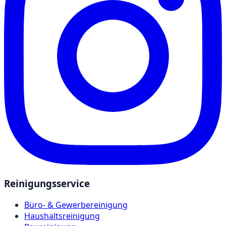
Reinigungsservice
Büro- & Gewerbereinigung
Haushaltsreinigung