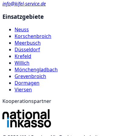
info@kifel-service.de
Einsatzgebiete
Neuss
Korschenbroich
Meerbusch
Düsseldorf
Krefeld
Willich
Mönchengladbach
Grevenbroich
Dormagen
Viersen
Kooperationspartner