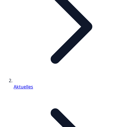
Aktuelles