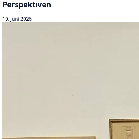
Perspektiven
19. Juni 2026