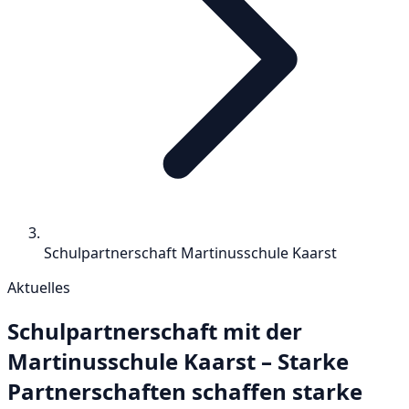
Schulpartnerschaft Martinusschule Kaarst
Aktuelles
Schulpartnerschaft mit der
Martinusschule Kaarst – Starke
Partnerschaften schaffen starke