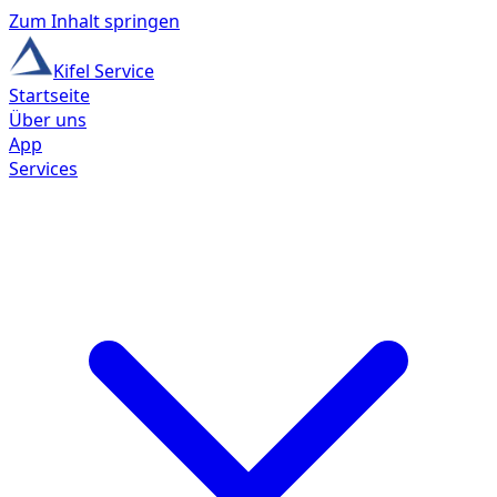
Zum Inhalt springen
Kifel Service
Startseite
Über uns
App
Services