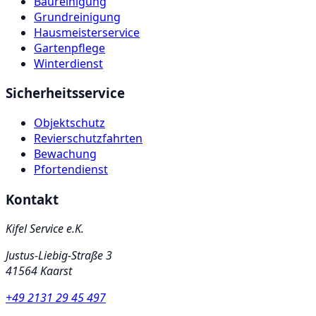
Baureinigung
Grundreinigung
Hausmeisterservice
Gartenpflege
Winterdienst
Sicherheitsservice
Objektschutz
Revierschutzfahrten
Bewachung
Pfortendienst
Kontakt
Kifel Service e.K.
Justus-Liebig-Straße 3
41564
Kaarst
+49 2131 29 45 497